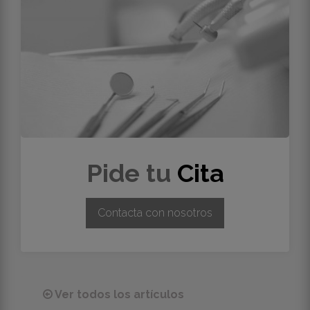
Pide tu
Cita
Contacta con nosotros
Ver todos los artículos