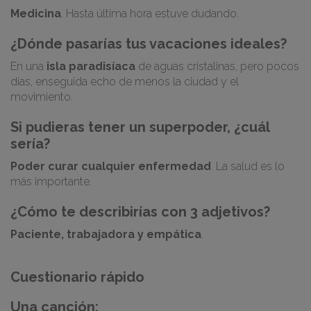
Medicina
. Hasta última hora estuve dudando.
¿Dónde pasarías tus vacaciones ideales?
En una
isla paradisíaca
de aguas cristalinas, pero pocos
días, enseguida echo de menos la ciudad y el
movimiento.
Si pudieras tener un superpoder, ¿cuál
sería?
Poder curar cualquier enfermedad
. La salud es lo
más importante.
¿Cómo te describirías con 3 adjetivos?
Paciente, trabajadora y empática
.
Cuestionario rápido
Una canción: