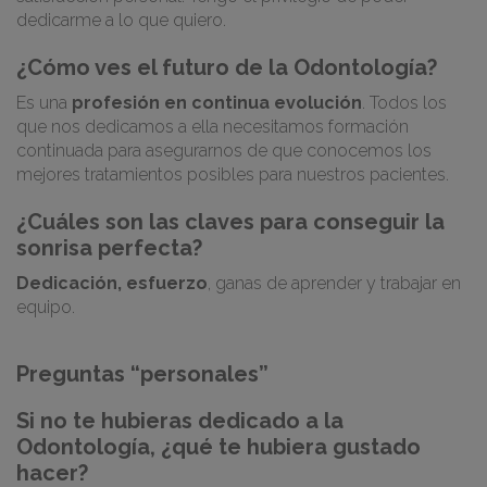
dedicarme a lo que quiero.
¿Cómo ves el futuro de la Odontología?
Es una
profesión en continua evolución
. Todos los
que nos dedicamos a ella necesitamos formación
continuada para asegurarnos de que conocemos los
mejores tratamientos posibles para nuestros pacientes.
¿Cuáles son las claves para conseguir la
sonrisa perfecta?
Dedicación, esfuerzo
, ganas de aprender y trabajar en
equipo.
Preguntas “personales”
Si no te hubieras dedicado a la
Odontología, ¿qué te hubiera gustado
hacer?