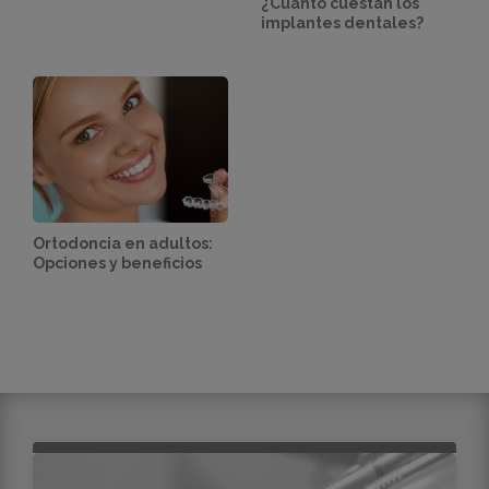
¿Cuánto cuestan los
implantes dentales?
Ortodoncia en adultos:
Opciones y beneficios