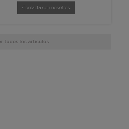
Contacta con nosotros
r todos los artículos