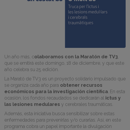
Un año más, c
olaboramos con la Maratón de TV3
,
que se emitirá este domingo, 18 de diciembre, y que este
año celebra su 25 edición.
La Marató de TV3 es un proyecto solidario impulsado que
se organiza cada año para
obtener recursos
económicos para la investigación científica
. En esta
ocasión, los fondos recaudados se dedicarán al
ictus y
las lesiones medulares
y cerebrales traumáticas.
Además, esta iniciativa busca sensibilizar sobre estas
enfermedades para prevenirlas y/o curarlas. Así, en este
programa cobra un papel importante la divulgación