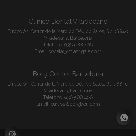
Clínica Dental Viladecans
Dirección:
Carrer de la Mare de Déu de Sales, 67 08840
Viladecans, Barcelona
Teléfono:
936 588 406
Email:
segala@velasegala.com
Borg Center Barcelona
Dirección:
Carrer de la Mare de Déu de Sales, 67 08840
Viladecans, Barcelona
Teléfono:
936 588 406
Email:
cursos@borgbcn.com