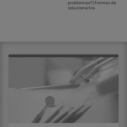
problemas? | Formas de
solucionarlos