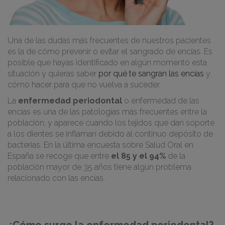
Una de las dudas más frecuentes de nuestros pacientes
es la de cómo prevenir o evitar el sangrado de encías. Es
posible que hayas identificado en algún momento esta
situación y quieras saber
por qué te sangran las encías
y
cómo hacer para que no vuelva a suceder.
La
enfermedad periodontal
o enfermedad de las
encías es una de las patologías más frecuentes entre la
población, y aparece cuando los tejidos que dan soporte
a los dientes se inflaman debido al continuo depósito de
bacterias. En la última encuesta sobre Salud Oral en
España se recoge que entre
el 85 y el 94%
de la
población mayor de 35 años tiene algún problema
relacionado con las encías.