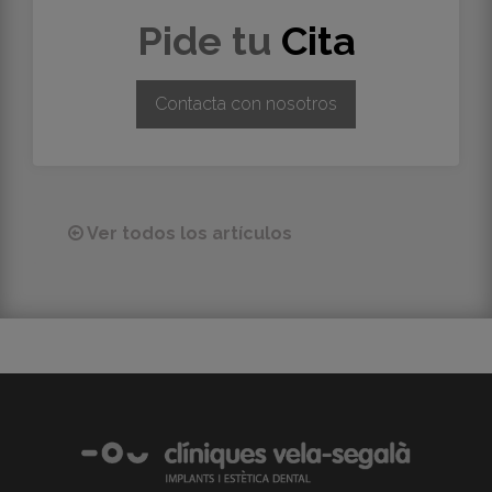
Pide tu
Cita
Contacta con nosotros
Ver todos los artículos