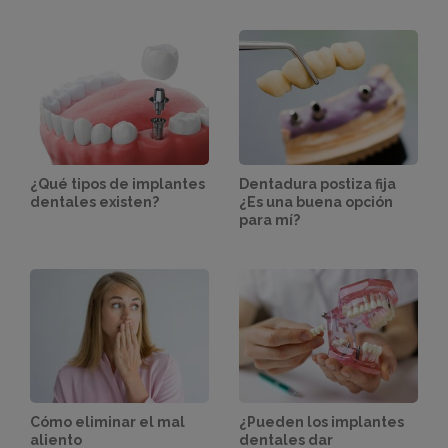
¿Qué tipos de implantes
Dentadura postiza fija
dentales existen?
¿Es una buena opción
para mí?
Cómo eliminar el mal
¿Pueden los implantes
aliento
dentales dar