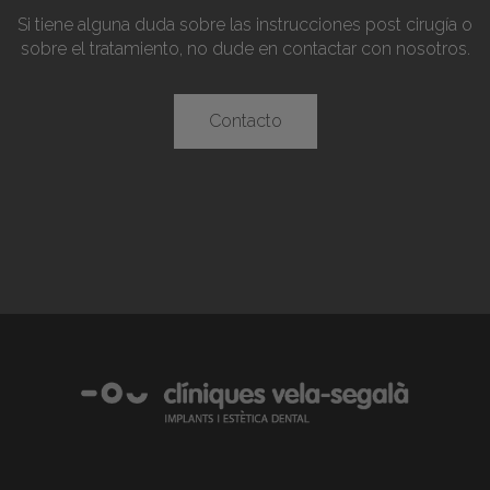
Si tiene alguna duda sobre las instrucciones post cirugía o
sobre el tratamiento, no dude en contactar con nosotros.
Contacto