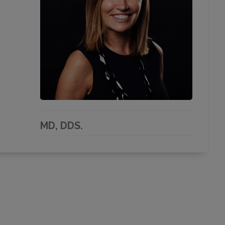
MD, DDS.