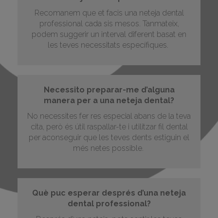
Recomanem que et facis una neteja dental
professional cada sis mesos. Tanmateix,
podem suggerir un interval diferent basat en
les teves necessitats específiques.
Necessito preparar-me d’alguna
manera per a una neteja dental?
No necessites fer res especial abans de la teva
cita, però és útil raspallar-te i utilitzar fil dental
per aconseguir que les teves dents estiguin el
més netes possible.
Què puc esperar després d’una neteja
dental professional?